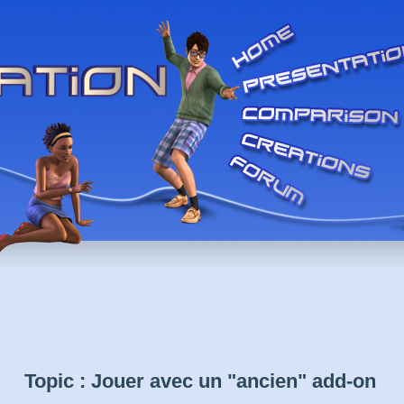
Topic : Jouer avec un "ancien" add-on