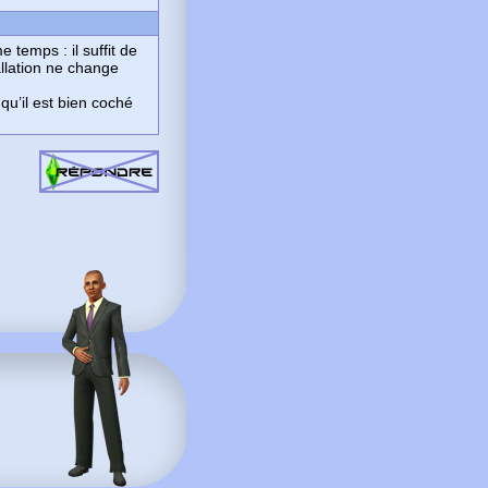
temps : il suffit de
allation ne change
qu’il est bien coché