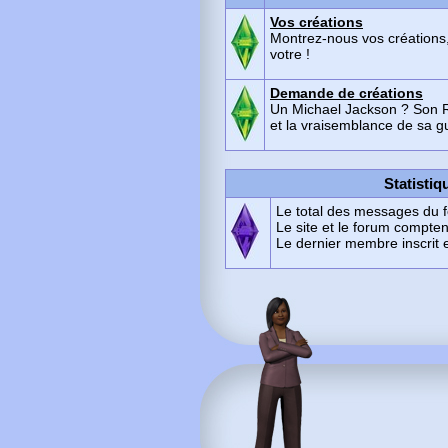
Vos créations
Montrez-nous vos créations,
votre !
Demande de créations
Un Michael Jackson ? Son R
et la vraisemblance de sa g
Statistiq
Le total des messages du 
Le site et le forum compte
Le dernier membre inscrit 