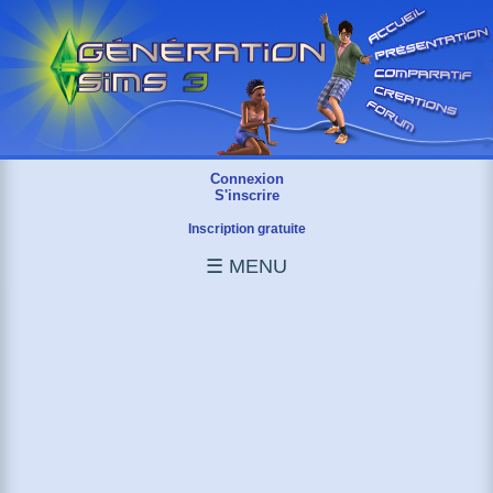
Connexion
S'inscrire
Inscription gratuite
☰ MENU