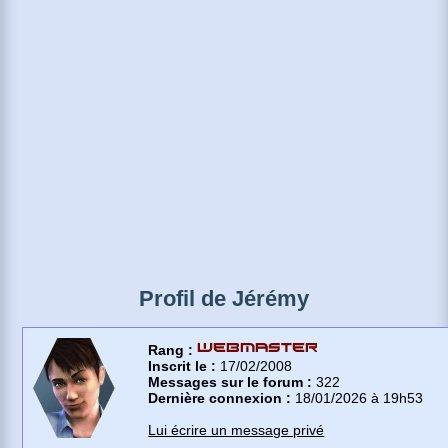
Profil de Jérémy
Rang :
Inscrit le :
17/02/2008
Messages sur le forum :
322
Dernière connexion :
18/01/2026 à 19h53
Lui écrire un message privé