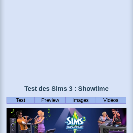
Test des Sims 3 : Showtime
Test
Preview
Images
Vidéos