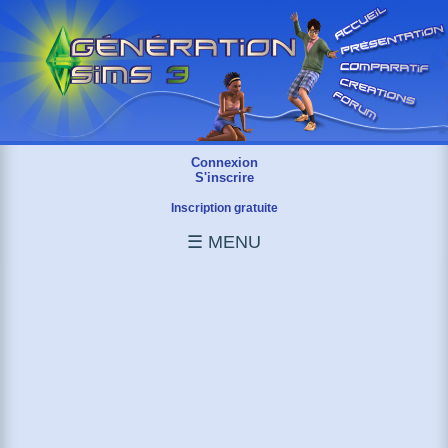
Connexion
S'inscrire
Inscription gratuite
☰ MENU