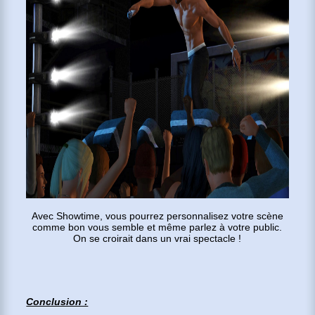
Avec Showtime, vous pourrez personnalisez votre scène
comme bon vous semble et même parlez à votre public.
On se croirait dans un vrai spectacle !
Conclusion :