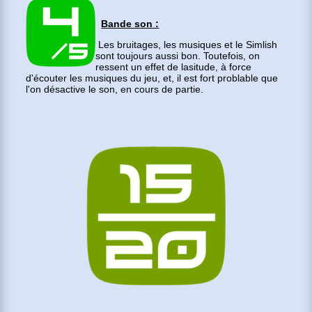
Bande son :
Les bruitages, les musiques et le Simlish
sont toujours aussi bon. Toutefois, on
ressent un effet de lasitude, à force
d'écouter les musiques du jeu, et, il est fort problable que
l'on désactive le son, en cours de partie.