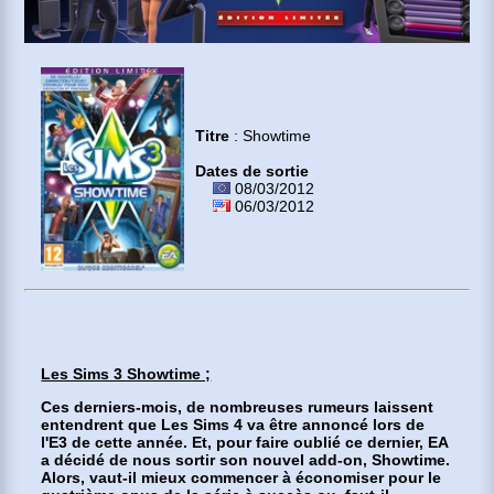
Titre
: Showtime
Dates de sortie
08/03/2012
06/03/2012
Les Sims 3 Showtime ;
Ces derniers-mois, de nombreuses rumeurs laissent
entendrent que Les Sims 4 va être annoncé lors de
l'E3 de cette année. Et, pour faire oublié ce dernier, EA
a décidé de nous sortir son nouvel add-on, Showtime.
Alors, vaut-il mieux commencer à économiser pour le