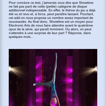
Pour conclure ce test, j'aimerais vous dire que Showtime
ne fait pas parti de cette (petite) catégorie de disque
additionnel indispensable. En effet, le thème du jeu a déjà
été vu et revu et, à force, peut paraître lassant. Pourtant,
cet add-on nous propose un nombre assez important de
nouveautés. Au final donc, Showtime est un moyen pour
Electronic Arts de nous faire attendre avant le quatrième
opus de la série, qui paraît imminent. Ou alors, on peut
s'attendre à une surprise de leur part ? Réponse, dans
quelques mois...