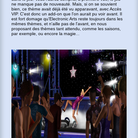
ne manque pas de nouveauté. Mais, si on se souvient
bien, ce thème avait déjà été vu apparavant, avec Accès
VIP. C'est donc un add-on que l'on aurait pu voir avant. Il
est fort domage qu'Electronic Arts reste toujours dans les
mêmes thèmes, et n'aille pas de l'avant, en nous
proposant des thèmes tant attendu, comme les saisons,
par exemple, ou encore la magie...