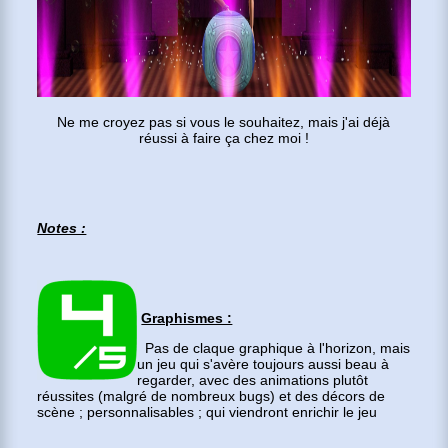
Ne me croyez pas si vous le souhaitez, mais j'ai déjà
réussi à faire ça chez moi !
Notes :
Graphismes :
Pas de claque graphique à l'horizon, mais
un jeu qui s'avère toujours aussi beau à
regarder, avec des animations plutôt
réussites (malgré de nombreux bugs) et des décors de
scène ; personnalisables ; qui viendront enrichir le jeu